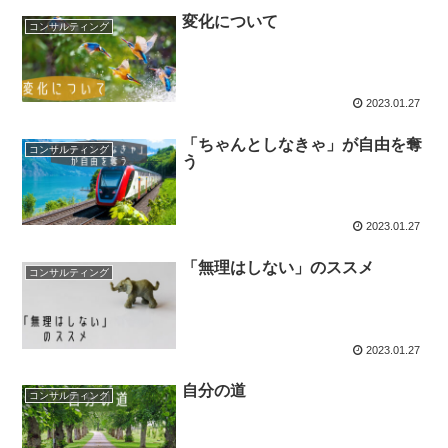
変化について
コンサルティング
2023.01.27
「ちゃんとしなきゃ」が自由を奪
コンサルティング
う
2023.01.27
「無理はしない」のススメ
コンサルティング
2023.01.27
自分の道
コンサルティング