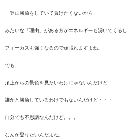
「登山勝負をしていて負けたくないから」
みたいな「理由」がある方がエネルギーも湧いてくるし
フォーカスも強くなるので頑張れますよね。
でも、
頂上からの景色を見たいわけじゃないんだけど
誰かと勝負しているわけでもないんだけど・・・
自分でも不思議なんだけど。。。
なんか登りたいんだよね。