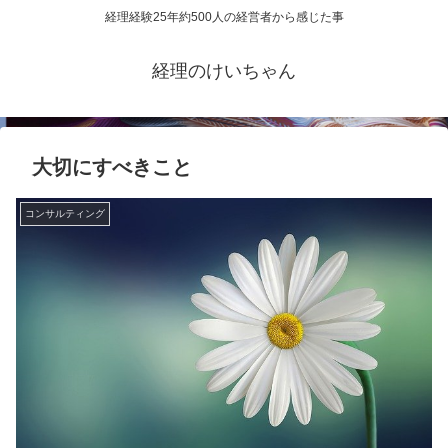
経理経験25年約500人の経営者から感じた事
経理のけいちゃん
大切にすべきこと
コンサルティング