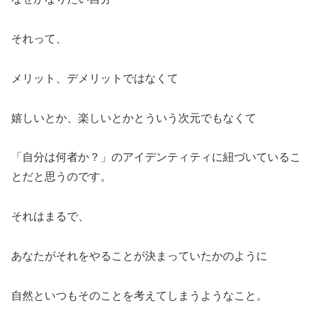
それって、
メリット、デメリットではなくて
嬉しいとか、楽しいとかとういう次元でもなくて
「自分は何者か？」のアイデンティティに紐づいているこ
とだと思うのです。
それはまるで、
あなたがそれをやることが決まっていたかのように
自然といつもそのことを考えてしまうようなこと。