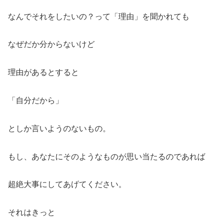
なんでそれをしたいの？って「理由」を聞かれても
なぜだか分からないけど
理由があるとすると
「自分だから」
としか言いようのないもの。
もし、あなたにそのようなものが思い当たるのであれば
超絶大事にしてあげてください。
それはきっと