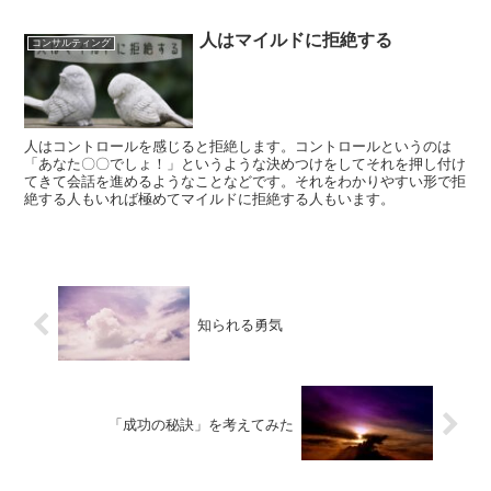
人はマイルドに拒絶する
コンサルティング
人はコントロールを感じると拒絶します。コントロールというのは
「あなた〇〇でしょ！」というような決めつけをしてそれを押し付け
てきて会話を進めるようなことなどです。それをわかりやすい形で拒
絶する人もいれば極めてマイルドに拒絶する人もいます。
知られる勇気
「成功の秘訣」を考えてみた