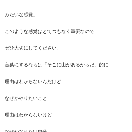
みたいな感覚。
このような感覚はとてつもなく重要なので
ぜひ大切にしてください。
言葉にするならば「そこに山があるからだ」的に
理由はわからないんだけど
なぜかやりたいこと
理由はわからないけど
なぜかなりたい自分