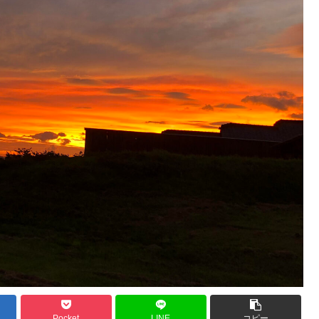
Pocket
LINE
コピー