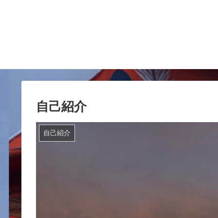
自己紹介
自己紹介