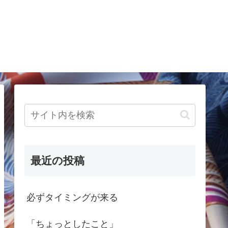
最近の投稿
必ずタイミングが来る
「ちょっとしたこと」