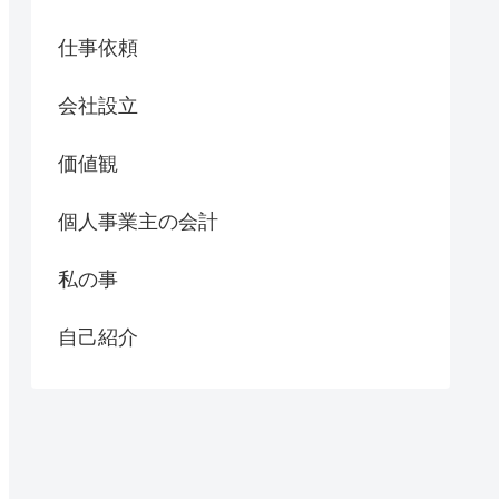
仕事依頼
会社設立
価値観
個人事業主の会計
私の事
自己紹介