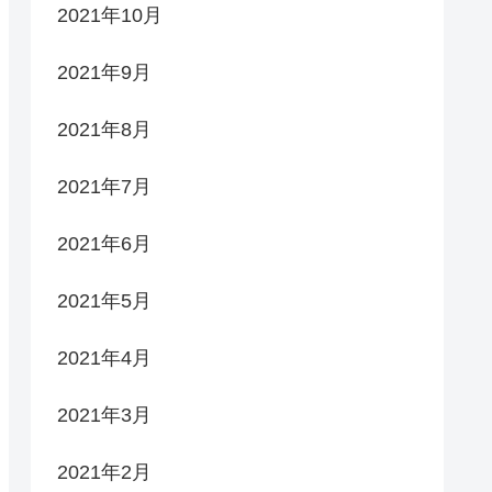
2021年10月
2021年9月
2021年8月
2021年7月
2021年6月
2021年5月
2021年4月
2021年3月
2021年2月