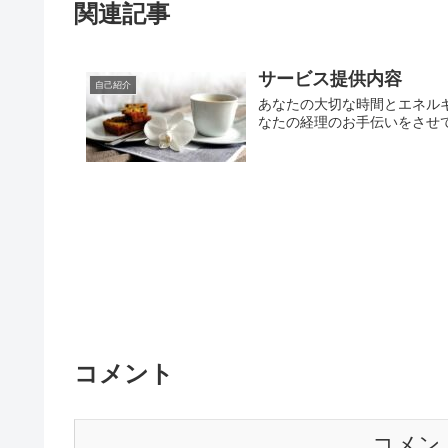
関連記事
サービス提供内容
自己紹介
あなたの大切な時間とエネル
なたの経理のお手伝いをさせ
コメント
コメン