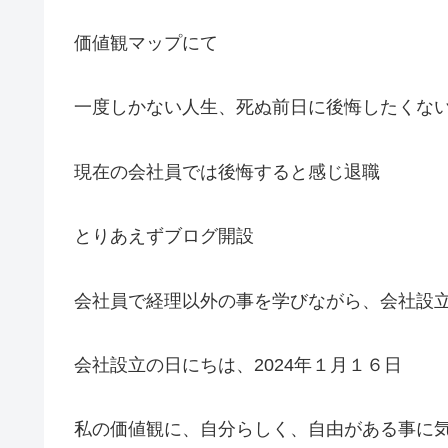
価値観マップにて
一度しかない人生、死ぬ前日に後悔したくな
現在の会社員では後悔すると感じ退職
とりあえずブログ開設
会社員で経理以外の事を学びながら、会社設
会社設立の日にちは、2024年１月１６日
私の価値観に、自分らしく、自由がある事に