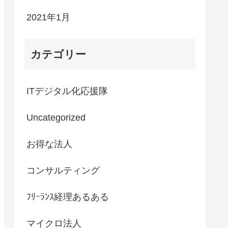
2021年1月
カテゴリー
ITデジタル化応援隊
Uncategorized
お得な法人
コンサルティング
ﾌﾘｰﾗﾝｽ経理あるある
マイクロ法人