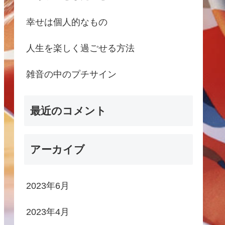
幸せは個人的なもの
人生を楽しく過ごせる方法
雑音の中のプチサイン
最近のコメント
アーカイブ
2023年6月
2023年4月