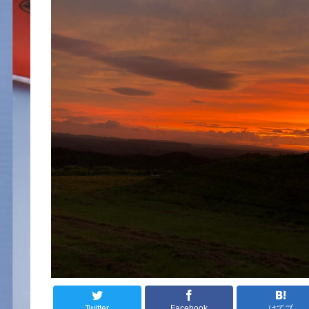
Twitter
Facebook
はてブ