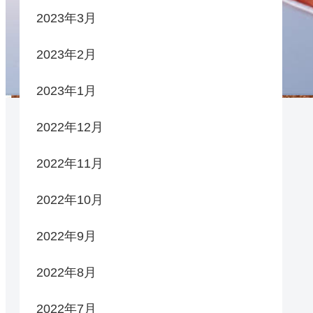
2023年3月
2023年2月
2023年1月
2022年12月
2022年11月
2022年10月
2022年9月
2022年8月
2022年7月