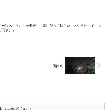
ギーはあなたにしか出来ない事に使って欲しい という想いで、あ
て頂きます。
価値観
トを書き込む