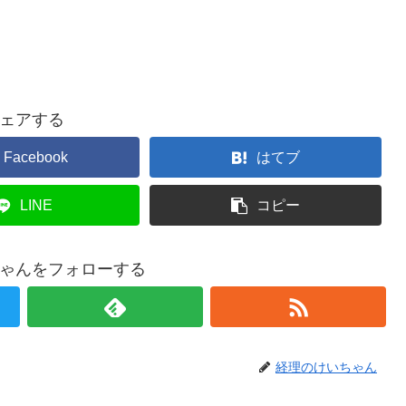
ェアする
Facebook
はてブ
LINE
コピー
ゃんをフォローする
経理のけいちゃん