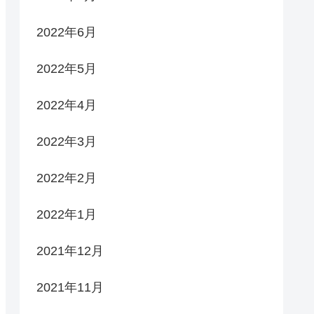
2022年6月
2022年5月
2022年4月
2022年3月
2022年2月
2022年1月
2021年12月
2021年11月