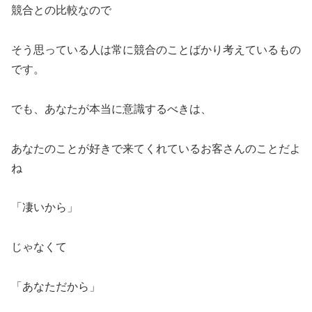
競合との比較なので
そう思っている人は常に競合のことばかり考えているもの
です。
でも、あなたが本当に意識するべきは、
あなたのことが好きで来てくれているお客さんのことだよ
ね
「凄いから」
じゃなくて
「あなただから」