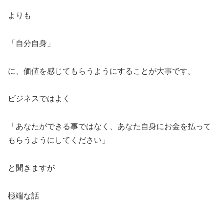
よりも
「自分自身」
に、価値を感じてもらうようにすることが大事です。
ビジネスではよく
「あなたができる事ではなく、あなた自身にお金を払って
もらうようにしてください」
と聞きますが
極端な話