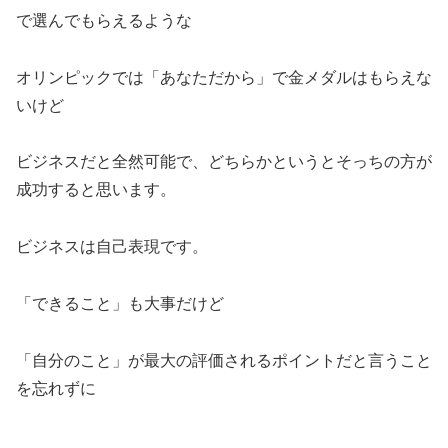
で選んでもらえるような
オリンピックでは「あなただから」で金メダルはもらえな
いけど
ビジネスだと全然可能で、どちらかというとそっちの方が
成功すると思います。
ビジネスは自己表現です。
「できること」も大事だけど
「自分のこと」が最大の評価されるポイントだと言うこと
を忘れずに