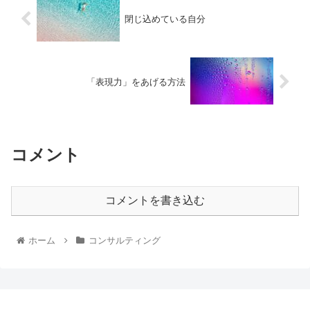
閉じ込めている自分
「表現力」をあげる方法
コメント
コメントを書き込む
ホーム
コンサルティング