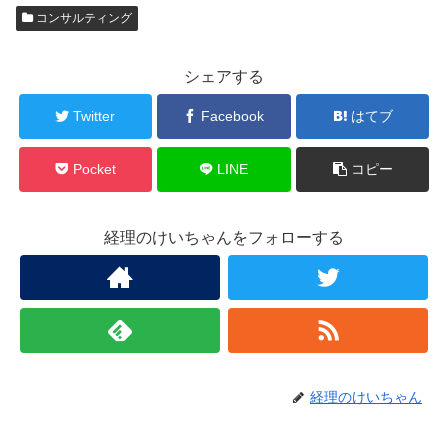
コンサルティング
シェアする
Twitter
Facebook
はてブ
Pocket
LINE
コピー
経理のけいちゃんをフォローする
経理のけいちゃん