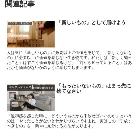
関連記事
「新しいもの」として届けよう
コンサルティング
人は謎に「新しいもの」に必要以上に価値を感じて、「新しくないも
の」に必要以上に価値を感じない生き物です。私たちは「新しく知っ
たこと」はすごく価値を感じるけど、「前から知っていること」はあ
たかも価値がないかのように感じてしまいます。
「もったいないもの」はまっ先に
コンサルティング
捨てなさい
「違和感を感じた時に、どういうものから手放せばいいのか」という
のは やったことがないとわかりづらいですよね 実はこの「手放す
べきもの」を、簡単に見分ける方法があります。