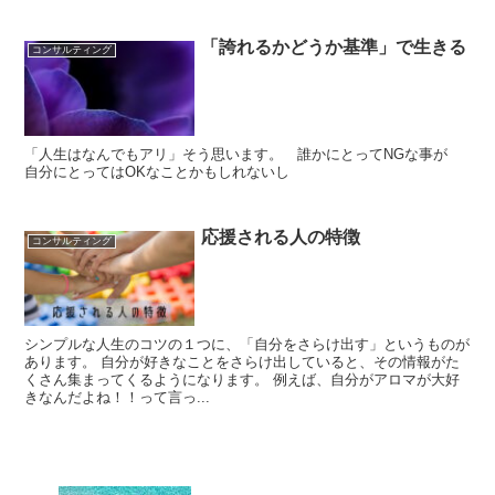
「誇れるかどうか基準」で生きる
コンサルティング
「人生はなんでもアリ」そう思います。 誰かにとってNGな事が
自分にとってはOKなことかもしれないし
応援される人の特徴
コンサルティング
シンプルな人生のコツの１つに、「自分をさらけ出す」というものが
あります。 自分が好きなことをさらけ出していると、その情報がた
くさん集まってくるようになります。 例えば、自分がアロマが大好
きなんだよね！！って言っ...