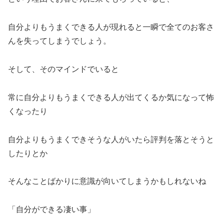
自分よりもうまくできる人が現れると一瞬で全てのお客さ
んを失ってしまうでしょう。
そして、そのマインドでいると
常に自分よりもうまくできる人が出てくるか気になって怖
くなったり
自分よりもうまくできそうな人がいたら評判を落とそうと
したりとか
そんなことばかりに意識が向いてしまうかもしれないね
「自分ができる凄い事」