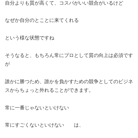
自分よりも質が高くて、コスパがいい競合がいるけど
なぜか自分のとことに来てくれる
という様な状態ですね
そうなると、もちろん常にプロとして質の向上は必須です
が
誰かに勝つため、誰かを負かすための競争としてのビジネ
スからちょっと外れることができます。
常に一番じゃないといけない
常にすごくないといけない は、