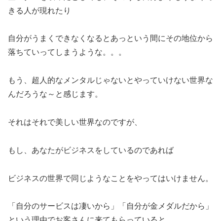
きる人が現れたり
自分がうまくできなくなるとあっという間にその地位から
落ちていってしまうような。。。
もう、超人的なメンタルじゃないとやっていけない世界な
んだろうな～と感じます。
それはそれで美しい世界なのですが、
もし、あなたがビジネスをしているのであれば
ビジネスの世界で同じようなことをやってはいけません。
「自分のサービスは凄いから」「自分が金メダルだから」
という理由でお客さんに来てもらっていると、