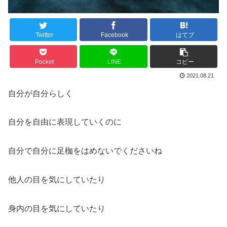
Twitter
Facebook
はてブ
Pocket
LINE
コピー
2021.08.21
自分が自分らしく
自分を自由に表現していくのに
自分で自分に足枷をはめないでくださいね
他人の目を気にしていたり
身内の目を気にしていたり