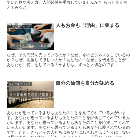
ていた物や考え方、人間関係を手放していませんか？ もっと良く考
えてみると
人もお金も「理由」に集まる
コンサルティング
なぜ、その商品を売っているのか？なぜ、今のビジネスをしているの
か？なぜ、応援してほしいのか？あなたの「なぜ」を伝えることが、
あなたが「何」をしているのかよりも、ずっと大切なのです。
自分の価値を自分が認める
コンサルティング
あなたが思っているよりもあなたのことを見てくれている人がいま
す。あなたが思っているよりもあなたのことを評価してくれている人
がいます。あなたが思っているよりもあなたのことを応援してくれて
いる人がいます。あなたが思っているよりもあなたは愛されているの
です。ただ、きっとその人たちはあなたにわざわざ伝えたりはしない