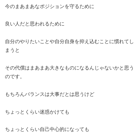
今のまあまあなポジションを守るために
良い人だと思われるために
自分のやりたいことや自分自身を抑え込むことに慣れてし
まうと
その代償はまあまあ大きなものになるんじゃないかと思う
のです。
もちろんバランスは大事だとは思うけど
ちょっとくらい迷惑かけても
ちょっとくらい自己中心的になっても