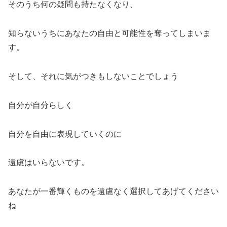
そのうち何の疑問も持たなくなり、
知らないうちにあなたの自由と可能性を奪ってしまいま
す。
そして、それに気がつきもしないことでしょう
自分が自分らしく
自分を自由に表現していくのに
遠慮はいらないです。
あなたが一番輝くものを遠慮なく選択してあげてください
ね