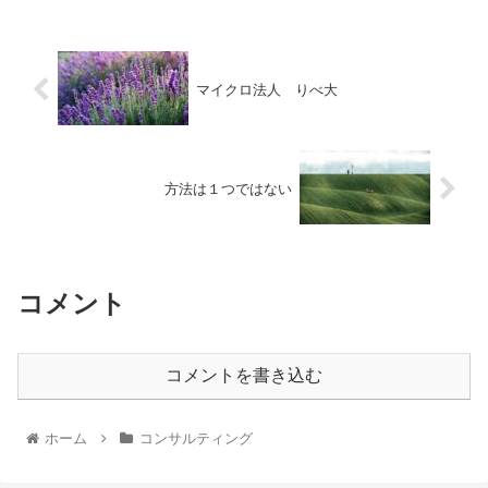
マイクロ法人 りべ大
方法は１つではない
コメント
コメントを書き込む
ホーム
コンサルティング