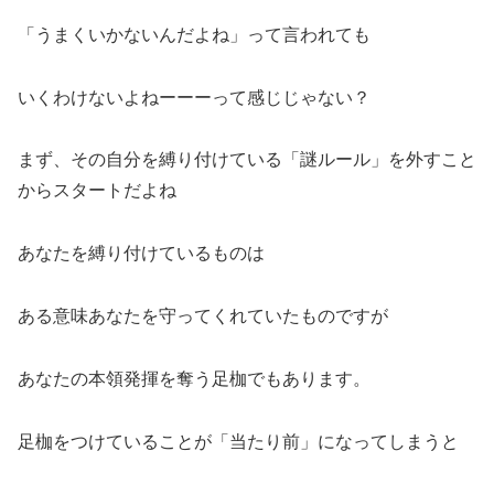
「うまくいかないんだよね」って言われても
いくわけないよねーーーって感じじゃない？
まず、その自分を縛り付けている「謎ルール」を外すこと
からスタートだよね
あなたを縛り付けているものは
ある意味あなたを守ってくれていたものですが
あなたの本領発揮を奪う足枷でもあります。
足枷をつけていることが「当たり前」になってしまうと