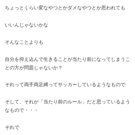
ちょっとくらい変なやつとかダメなやつとか思われても
いいんじゃないかな
そんなことよりも
自分を抑え込んで生きることが当たり前になってしまうこ
との方が問題じゃないか？
それって両手両足縛ってサッカーしているようなもので
そして、それが「当たり前のルール」だと思っているよう
なもので・・・
それで