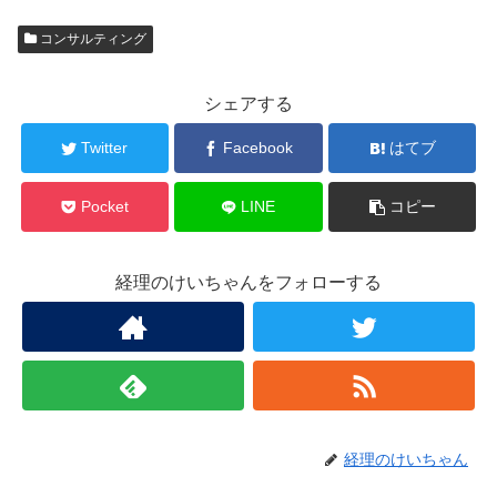
コンサルティング
シェアする
Twitter
Facebook
はてブ
Pocket
LINE
コピー
経理のけいちゃんをフォローする
経理のけいちゃん