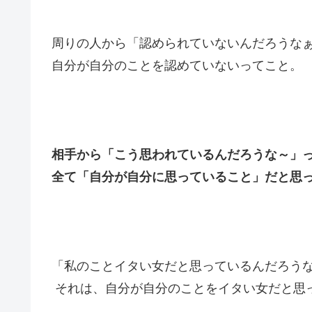
周りの人から「認められていないんだろうな
自分が自分のことを認めていないってこと。
相手から「こう思われているんだろうな～」
全て「自分が自分に思っていること」だと思
「私のことイタい女だと思っているんだろう
それは、自分が自分のことをイタい女だと思