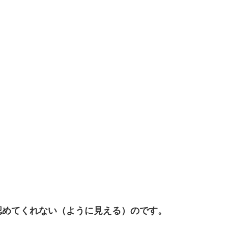
。
認めてくれない（ように見える）のです。