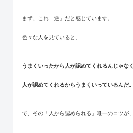
まず、これ「逆」だと感じています。
色々な人を見ていると、
うまくいったから人が認めてくれるんじゃな
人が認めてくれるからうまくいっているんだ
で、その「人から認められる」唯一のコツが