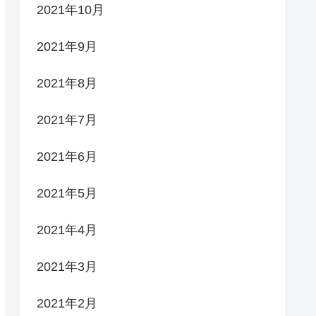
2021年10月
2021年9月
2021年8月
2021年7月
2021年6月
2021年5月
2021年4月
2021年3月
2021年2月