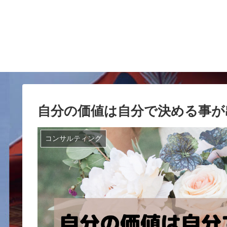
自分の価値は自分で決める事が
コンサルティング