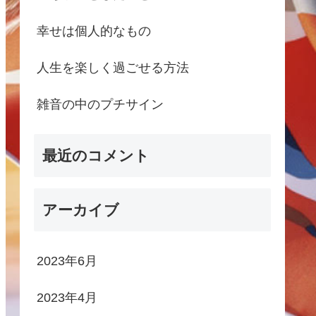
幸せは個人的なもの
人生を楽しく過ごせる方法
雑音の中のプチサイン
最近のコメント
アーカイブ
2023年6月
2023年4月