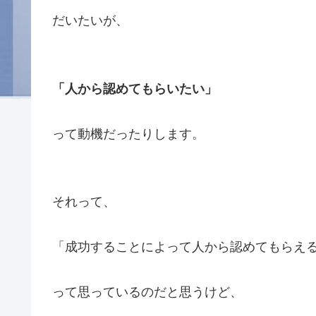
だいたいが、
「人から認めてもらいたい」
って動機だったりします。
それって、
「成功することによって人から認めてもらえ
って思っているのだと思うけど、