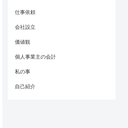
仕事依頼
会社設立
価値観
個人事業主の会計
私の事
自己紹介