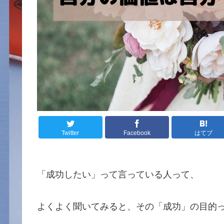
Twitter
Facebook
はてブ
「成功したい」って言っている人って、
よくよく聞いてみると、その「成功」の目的