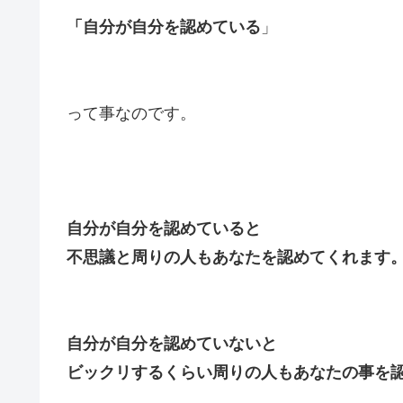
「自分が自分を認めている
」
って事なのです。
自分が自分を認めていると
不思議と周りの人もあなたを認めてくれます
自分が自分を認めていないと
ビックリするくらい周りの人もあなたの事を