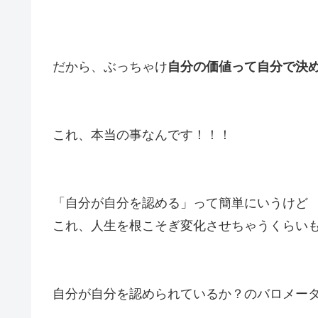
だから、ぶっちゃけ
自分の価値って自分で決
これ、本当の事なんです！！！
「自分が自分を認める」って簡単にいうけど
これ、人生を根こそぎ変化させちゃうくらい
自分が自分を認められているか？のバロメー