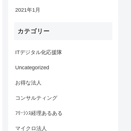
2021年1月
カテゴリー
ITデジタル化応援隊
Uncategorized
お得な法人
コンサルティング
ﾌﾘｰﾗﾝｽ経理あるある
マイクロ法人