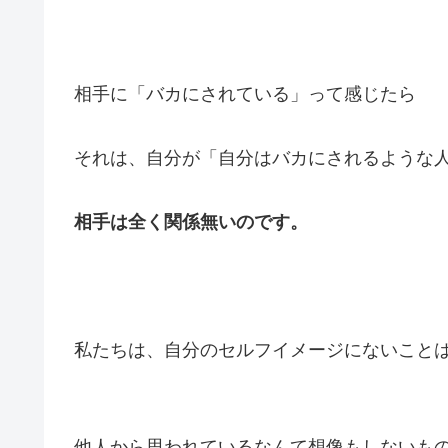
相手に「バカにされている」って感じたら
それは、自分が「自分はバカにされるような
相手は全く関係無いのです。
私たちは、自分のセルフイメージにないこと
他人から思われているなんて想像もしないも