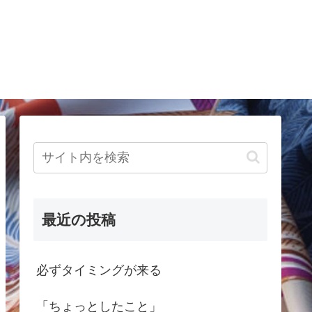
最近の投稿
必ずタイミングが来る
「ちょっとしたこと」