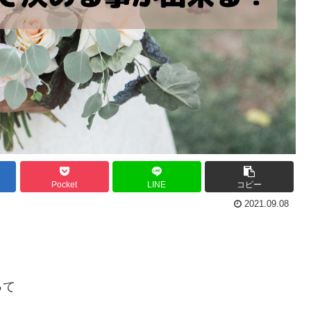
Pocket
LINE
コピー
2021.09.08
って