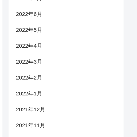
2022年6月
2022年5月
2022年4月
2022年3月
2022年2月
2022年1月
2021年12月
2021年11月