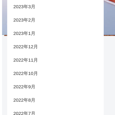
2023年3月
2023年2月
2023年1月
2022年12月
2022年11月
2022年10月
2022年9月
2022年8月
2022年7月