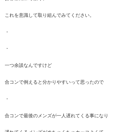
これを意識して取り組んでみてください。
・
・
一つ余談なんですけど
合コンで例えると分かりやすいって思ったので
・
合コンで最後のメンズが一人遅れてくる事になり