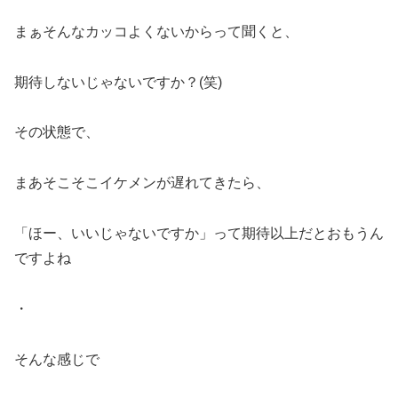
まぁそんなカッコよくないからって聞くと、
期待しないじゃないですか？(笑)
その状態で、
まあそこそこイケメンが遅れてきたら、
「ほー、いいじゃないですか」って期待以上だとおもうん
ですよね
・
そんな感じで