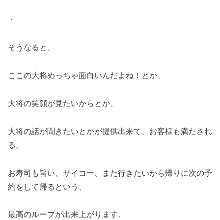
・
そうなると、
ここの大将めっちゃ面白いんだよね！とか、
大将の笑顔が見たいからとか、
大将の話が聞きたいとかが提供出来て、お客様も満たされ
る。
お寿司も旨い、サイコー、また行きたいから帰りに次の予
約をして帰るという、
最高のループが出来上がります。