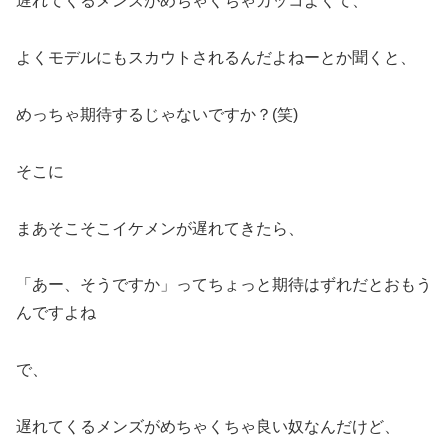
遅れてくるメンズがめちゃくちゃカッコよくて、
よくモデルにもスカウトされるんだよねーとか聞くと、
めっちゃ期待するじゃないですか？(笑)
そこに
まあそこそこイケメンが遅れてきたら、
「あー、そうですか」ってちょっと期待はずれだとおもう
んですよね
で、
遅れてくるメンズがめちゃくちゃ良い奴なんだけど、