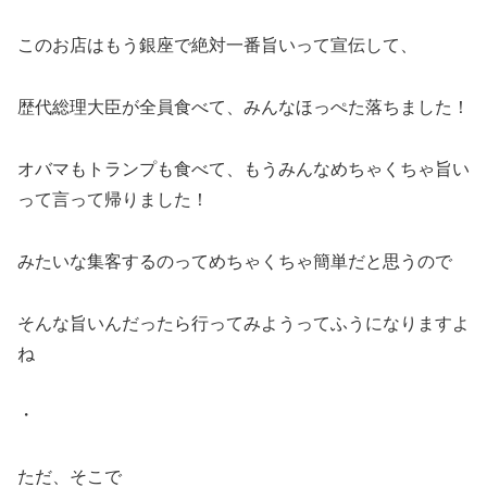
このお店はもう銀座で絶対一番旨いって宣伝して、
歴代総理大臣が全員食べて、みんなほっぺた落ちました！
オバマもトランプも食べて、もうみんなめちゃくちゃ旨い
って言って帰りました！
みたいな集客するのってめちゃくちゃ簡単だと思うので
そんな旨いんだったら行ってみようってふうになりますよ
ね
・
ただ、そこで