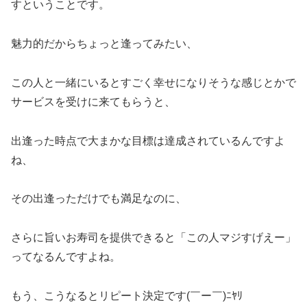
すということです。
魅力的だからちょっと逢ってみたい、
この人と一緒にいるとすごく幸せになりそうな感じとかで
サービスを受けに来てもらうと、
出逢った時点で大まかな目標は達成されているんですよ
ね、
その出逢っただけでも満足なのに、
さらに旨いお寿司を提供できると「この人マジすげえー」
ってなるんですよね。
もう、こうなるとリピート決定です(￣ー￣)ﾆﾔﾘ