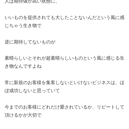
人は期待値が高い状態に、
いいものを提供されても大したことないんだという風に感
じちゃう生き物で
逆に期待してないものが
素晴らしいとそれが超素晴らしいものという風に感じる生
き物なんですよね
常に新規のお客様を集客しないといけないビジネスは、ほ
ぼ成功しないと思っていて
今までのお客様にどれだけ愛されているか、リピートして
頂けるかが大切で