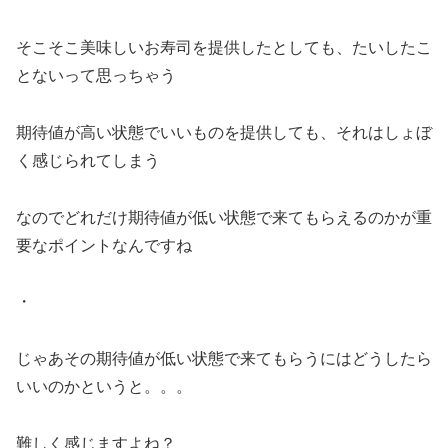
そこそこ美味しいお寿司を提供したとしても、たいしたこ
とないって思っちゃう
期待値が高い状態でいいものを提供しても、それはしょぼ
く感じられてしまう
なのでどれだけ期待値が低い状態で来てもらえるのかが重
要なポイントなんですね
・
じゃあその期待値が低い状態で来てもらうにはどうしたら
いいのかというと。。。
難しく感じますよね？