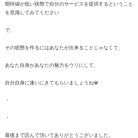
期待値が低い状態で自分のサービスを提供するということ
を意識してみてください
で、
その状態を作るにはあなたが出来ることじゃなくて、
あなた自身があなたの魅力をウリにして、
自分自身に逢いにきてもらいましょうね💎
・
・
最後まで読んで頂いてありがとうございました。