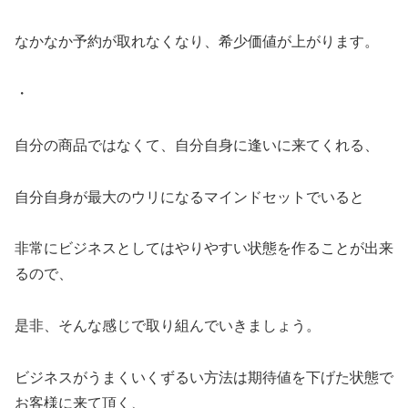
なかなか予約が取れなくなり、希少価値が上がります。
・
自分の商品ではなくて、自分自身に逢いに来てくれる、
自分自身が最大のウリになるマインドセットでいると
非常にビジネスとしてはやりやすい状態を作ることが出来
るので、
是非、そんな感じで取り組んでいきましょう。
ビジネスがうまくいくずるい方法は期待値を下げた状態で
お客様に来て頂く、