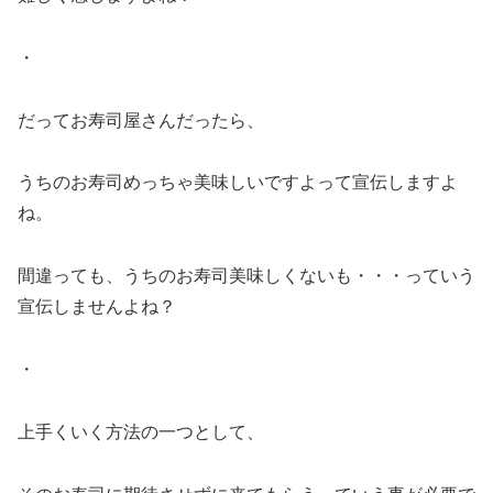
・
だってお寿司屋さんだったら、
うちのお寿司めっちゃ美味しいですよって宣伝しますよ
ね。
間違っても、うちのお寿司美味しくないも・・・っていう
宣伝しませんよね？
・
上手くいく方法の一つとして、