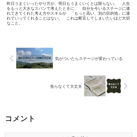
昨日うまくいったやり方が、明日もうまくいくとは限らない。 人生
をもっと大きなスパンで考えたときに、 自分を今いるステージに連
れてきてくれた考え方やスキルが 「もっと高い、別の目的地」に連
れていってくれることはない。 これは断言してしまいたいほど大切
なこと。
気がついたらステージが変わっている
焦らなくて大丈夫
コメント