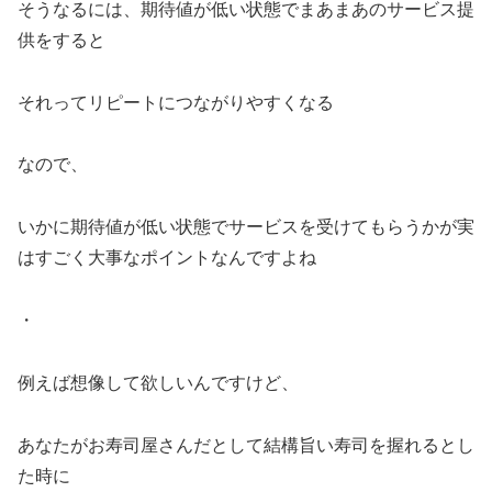
そうなるには、期待値が低い状態でまあまあのサービス提
供をすると
それってリピートにつながりやすくなる
なので、
いかに期待値が低い状態でサービスを受けてもらうかが実
はすごく大事なポイントなんですよね
・
例えば想像して欲しいんですけど、
あなたがお寿司屋さんだとして結構旨い寿司を握れるとし
た時に