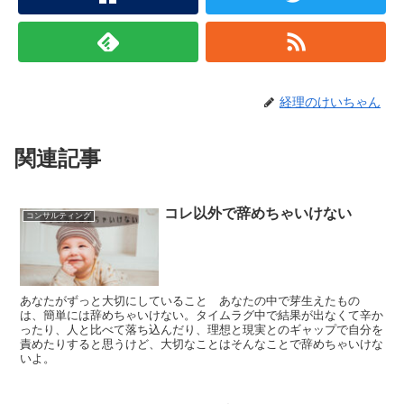
経理のけいちゃん
関連記事
コレ以外で辞めちゃいけない
コンサルティング
あなたがずっと大切にしていること あなたの中で芽生えたもの
は、簡単には辞めちゃいけない。タイムラグ中で結果が出なくて辛か
ったり、人と比べて落ち込んだり、理想と現実とのギャップで自分を
責めたりすると思うけど、大切なことはそんなことで辞めちゃいけな
いよ。