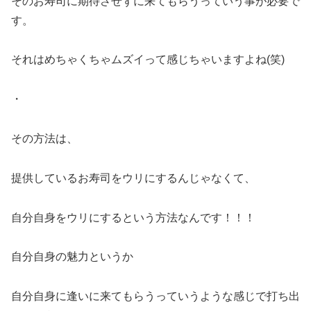
そのお寿司に期待させずに来てもらうっていう事が必要で
す。
それはめちゃくちゃムズイって感じちゃいますよね(笑)
・
その方法は、
提供しているお寿司をウリにするんじゃなくて、
自分自身をウリにするという方法なんです！！！
自分自身の魅力というか
自分自身に逢いに来てもらうっていうような感じで打ち出