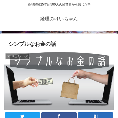
経理経験25年約500人の経営者から感じた事
経理のけいちゃん
シンプルなお金の話
コンサルティング