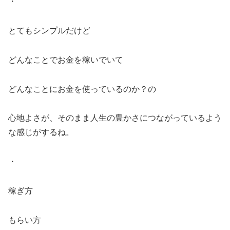
・
とてもシンプルだけど
どんなことでお金を稼いでいて
どんなことにお金を使っているのか？の
心地よさが、そのまま人生の豊かさにつながっているよう
な感じがするね。
・
稼ぎ方
もらい方