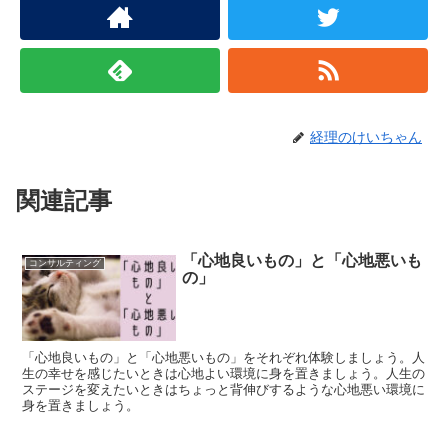
経理のけいちゃん
関連記事
「心地良いもの」と「心地悪いも
コンサルティング
の」
「心地良いもの」と「心地悪いもの」をそれぞれ体験しましょう。人
生の幸せを感じたいときは心地よい環境に身を置きましょう。人生の
ステージを変えたいときはちょっと背伸びするような心地悪い環境に
身を置きましょう。