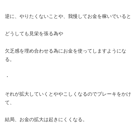
逆に、やりたくないことや、我慢してお金を稼いでいると
どうしても見栄を張る為や
欠乏感を埋め合わせる為にお金を使ってしますようにな
る。
・
それが拡大していくとややこしくなるのでブレーキをかけ
て、
結局、お金の拡大は起きにくくなる。