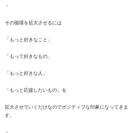
・
その循環を拡大させるには
「もっと好きなこと」
「もって好きなもの」
「もっと好きな人」
「もっと応援したいもの」を
拡大させていくだけなのでポジティブな印象になってきま
す。
・