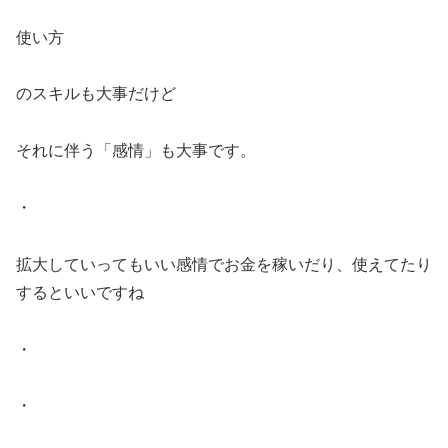
使い方
のスキルも大事だけど
それに伴う「感情」も大事です。
・
拡大していってもいい感情でお金を稼いだり、使えてたり
するといいですね
・
・