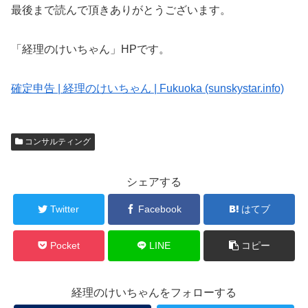
最後まで読んで頂きありがとうございます。
「経理のけいちゃん」HPです。
確定申告 | 経理のけいちゃん | Fukuoka (sunskystar.info)
コンサルティング
シェアする
Twitter
Facebook
はてブ
Pocket
LINE
コピー
経理のけいちゃんをフォローする