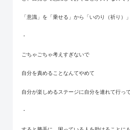
「意識」を「乗せる」から「いのり（祈り）
・
ごちゃごちゃ考えすぎないで
自分を責めることなんてやめて
自分が楽しめるステージに自分を連れて行っ
・
すると勝手に、困っている人を助けることに