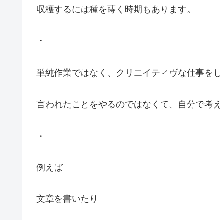
収穫するには種を蒔く時期もあります。
・
単純作業ではなく、クリエイティヴな仕事を
言われたことをやるのではなくて、自分で考
・
例えば
文章を書いたり