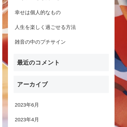
幸せは個人的なもの
人生を楽しく過ごせる方法
雑音の中のプチサイン
最近のコメント
アーカイブ
2023年6月
2023年4月