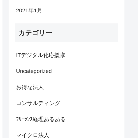
2021年1月
カテゴリー
ITデジタル化応援隊
Uncategorized
お得な法人
コンサルティング
ﾌﾘｰﾗﾝｽ経理あるある
マイクロ法人