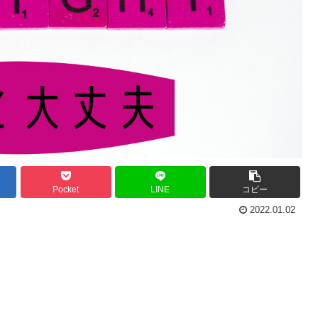
Pocket
LINE
コピー
2022.01.02