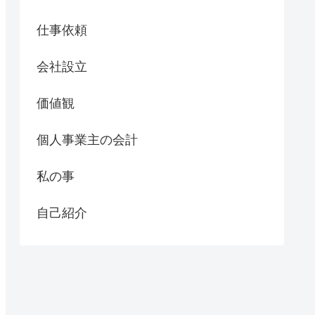
仕事依頼
会社設立
価値観
個人事業主の会計
私の事
自己紹介