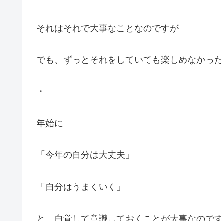
それはそれで大事なことなのですが
でも、ずっとそれをしていても楽しめなかっ
・
年始に
「今年の自分は大丈夫」
「自分はうまくいく」
と、自覚して意識しておくことが大事なので