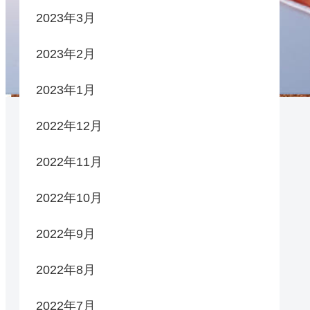
2023年3月
2023年2月
2023年1月
2022年12月
2022年11月
2022年10月
2022年9月
2022年8月
2022年7月