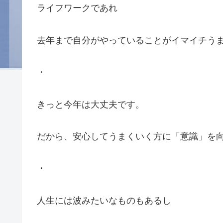
ライフワークであれ
去年まで自分がやっていることがイマイチう
・
きっと今年は大丈夫です。
だから、安心してうまくいく方に「意識」を
・
人生には波みたいなものもあるし