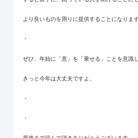
より良いものを周りに提供することになりま
・
ぜひ、年始に「意」を「乗せる」ことを意識
きっと今年は大丈夫ですよ。
・
・