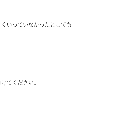
まくいっていなかったとしても
向けてください。