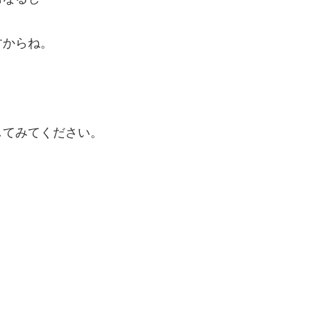
すからね。
してみてください。