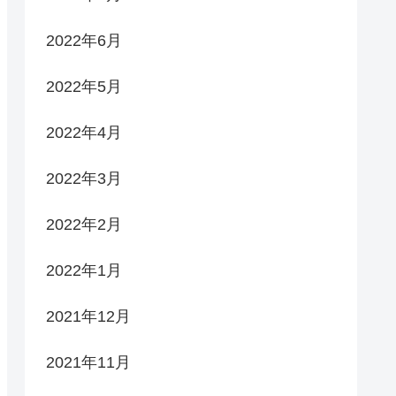
2022年6月
2022年5月
2022年4月
2022年3月
2022年2月
2022年1月
2021年12月
2021年11月