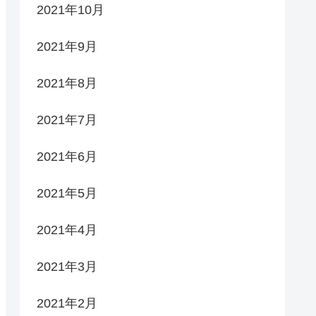
2021年10月
2021年9月
2021年8月
2021年7月
2021年6月
2021年5月
2021年4月
2021年3月
2021年2月