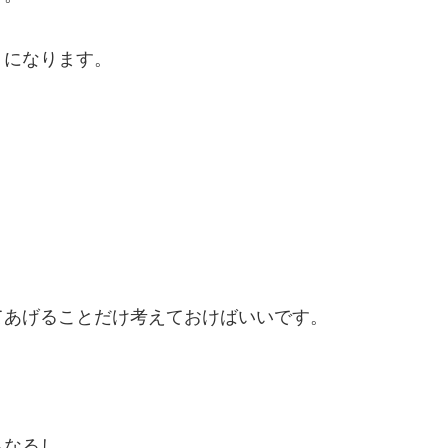
」になります。
てあげることだけ考えておけばいいです。
もなるし