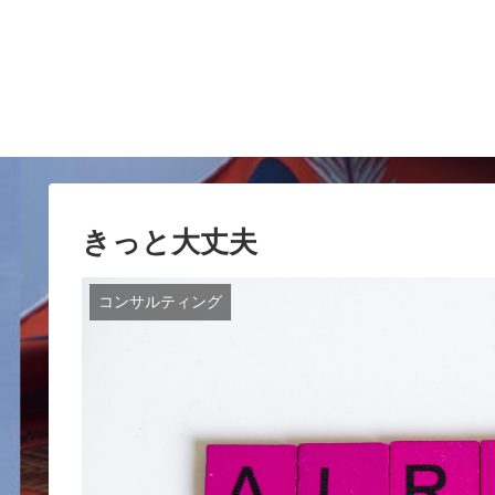
きっと大丈夫
コンサルティング