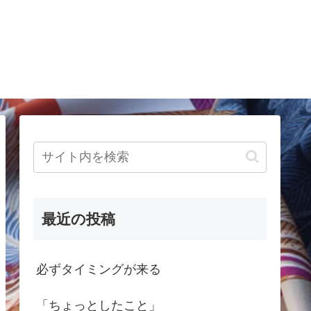
最近の投稿
必ずタイミングが来る
「ちょっとしたこと」