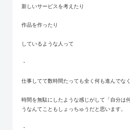
新しいサービスを考えたり
作品を作ったり
しているような人って
・
仕事してて数時間たっても全く何も進んでな
時間を無駄にしたような感じがして「自分は
うなんてこともしょっちゅうだと思います。
・