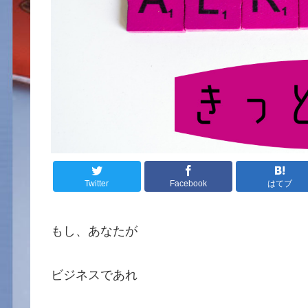
Twitter
Facebook
はてブ
もし、あなたが
ビジネスであれ