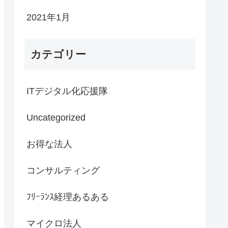
2021年1月
カテゴリー
ITデジタル化応援隊
Uncategorized
お得な法人
コンサルティング
ﾌﾘｰﾗﾝｽ経理あるある
マイクロ法人