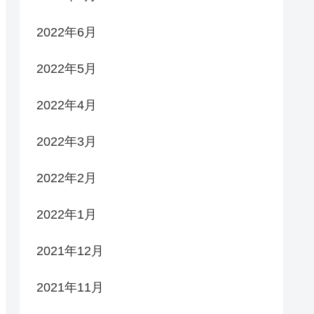
2022年6月
2022年5月
2022年4月
2022年3月
2022年2月
2022年1月
2021年12月
2021年11月