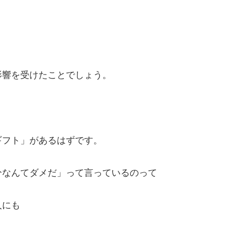
影響を受けたことでしょう。
ギフト」があるはずです。
分なんてダメだ」って言っているのって
人にも