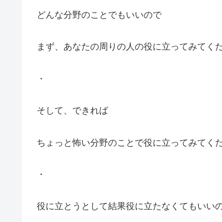
どんな分野のことでもいいので
まず、あなたの周りの人の役に立ってみてく
・
そして、できれば
ちょっと怖い分野のことで役に立ってみてく
・
役に立とうとして結果役に立たなくてもいい