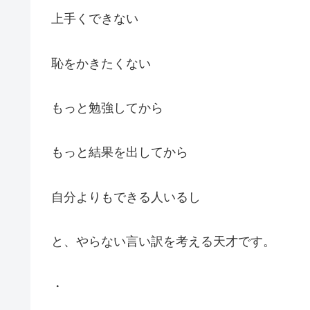
上手くできない
恥をかきたくない
もっと勉強してから
もっと結果を出してから
自分よりもできる人いるし
と、やらない言い訳を考える天才です。
・