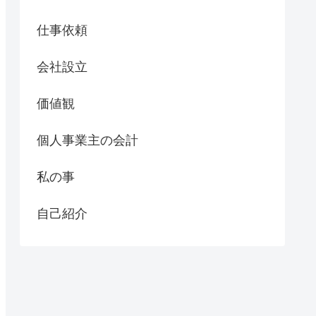
仕事依頼
会社設立
価値観
個人事業主の会計
私の事
自己紹介