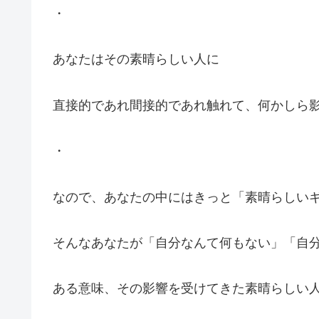
・
あなたはその素晴らしい人に
直接的であれ間接的であれ触れて、何かしら
・
なので、あなたの中にはきっと「素晴らしい
そんなあなたが「自分なんて何もない」「自
ある意味、その影響を受けてきた素晴らしい