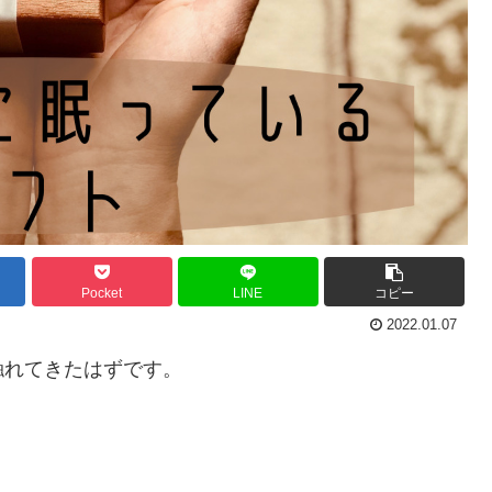
Pocket
LINE
コピー
2022.01.07
触れてきたはずです。