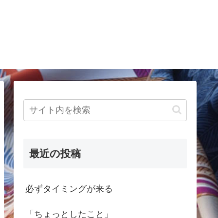
最近の投稿
必ずタイミングが来る
「ちょっとしたこと」