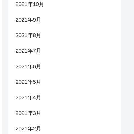
2021年10月
2021年9月
2021年8月
2021年7月
2021年6月
2021年5月
2021年4月
2021年3月
2021年2月