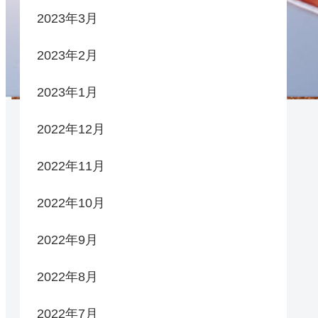
2023年3月
2023年2月
2023年1月
2022年12月
2022年11月
2022年10月
2022年9月
2022年8月
2022年7月