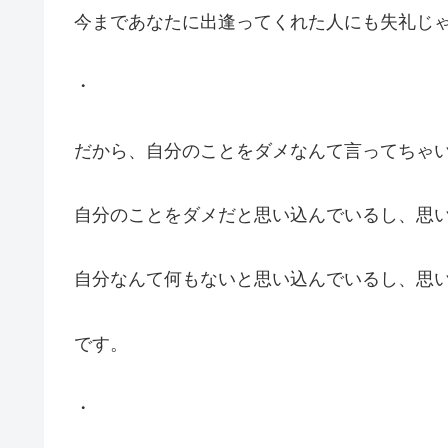
今まであなたに出逢ってくれた人にも失礼じ
・
だから、自分のことをダメなんて言ってちゃ
自分のことをダメだと思い込んでいるし、思
自分なんて何もないと思い込んでいるし、思
です。
・