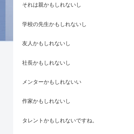
それは親かもしれないし
学校の先生かもしれないし
友人かもしれないし
社長かもしれないし
メンターかもしれないい
作家かもしれないし
タレントかもしれないですね。