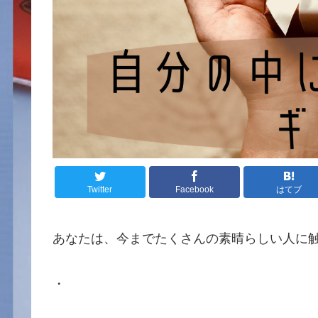
Twitter
Facebook
はてブ
あなたは、今までたくさんの素晴らしい人に
・