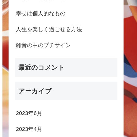
幸せは個人的なもの
人生を楽しく過ごせる方法
雑音の中のプチサイン
最近のコメント
アーカイブ
2023年6月
2023年4月