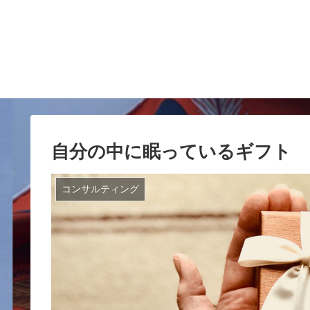
自分の中に眠っているギフト
コンサルティング