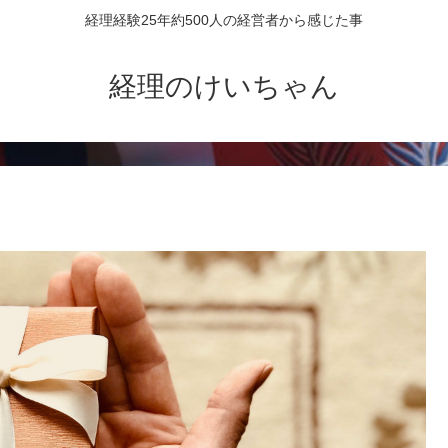
経理経験25年約500人の経営者から感じた事
経理のけいちゃん