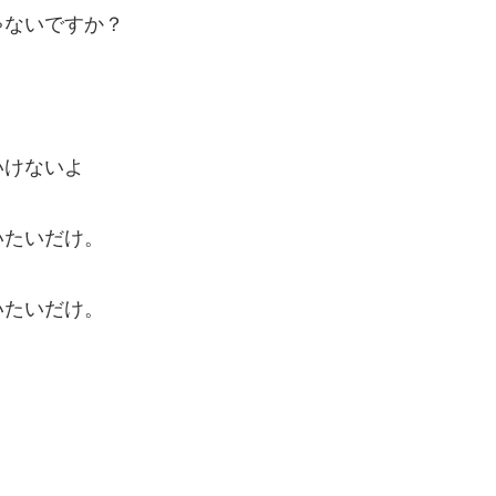
ゃないですか？
いけないよ
いたいだけ。
いたいだけ。