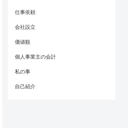
仕事依頼
会社設立
価値観
個人事業主の会計
私の事
自己紹介