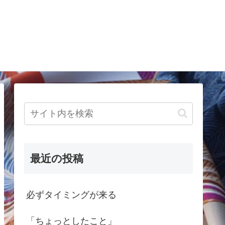
最近の投稿
必ずタイミングが来る
「ちょっとしたこと」