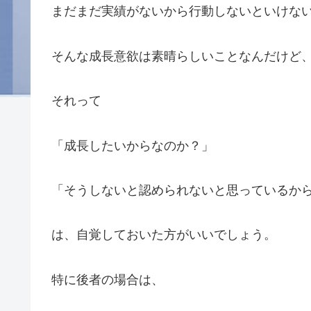
まだまだ実績がないから行動しないといけな
そんな成長意欲は素晴らしいことなんだけど
それって
「成長したいからなのか？」
「そうしないと認められないと思っているか
は、自覚しておいた方がいいでしょう。
特に後者の場合は、