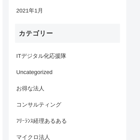
2021年1月
カテゴリー
ITデジタル化応援隊
Uncategorized
お得な法人
コンサルティング
ﾌﾘｰﾗﾝｽ経理あるある
マイクロ法人