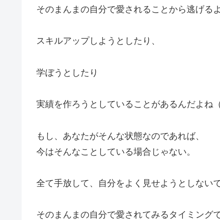
そのまんまの自分で愛されることから逃げる
スキルアップしようとしたり、
学ぼうとしたり
実績を作ろうとしていることがあるんだよね
もし、あなたがそんな状態なのであれば、
今はそんなことしている場合じゃない。
全て手放して、自分をよく見せようとしない
そのまんまの自分で愛されてみるタイミング