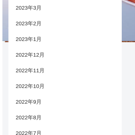
2023年3月
2023年2月
2023年1月
2022年12月
2022年11月
2022年10月
2022年9月
2022年8月
2022年7月