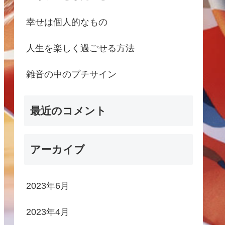
幸せは個人的なもの
人生を楽しく過ごせる方法
雑音の中のプチサイン
最近のコメント
アーカイブ
2023年6月
2023年4月