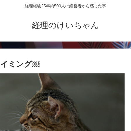
経理経験25年約500人の経営者から感じた事
経理のけいちゃん
タイミング￼