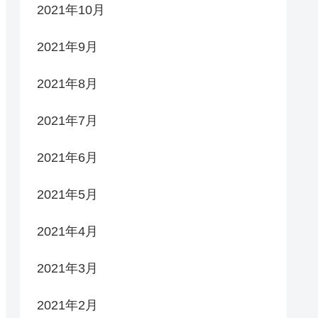
2021年10月
2021年9月
2021年8月
2021年7月
2021年6月
2021年5月
2021年4月
2021年3月
2021年2月