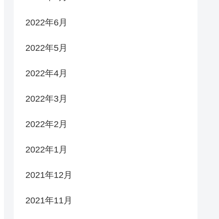
2022年6月
2022年5月
2022年4月
2022年3月
2022年2月
2022年1月
2021年12月
2021年11月