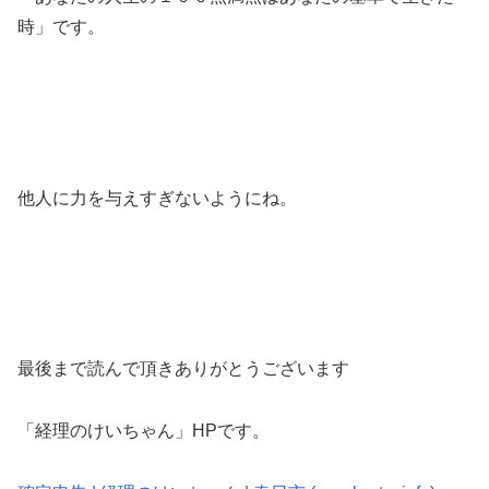
時」です。
他人に力を与えすぎないようにね。
最後まで読んで頂きありがとうございます
「経理のけいちゃん」HPです。