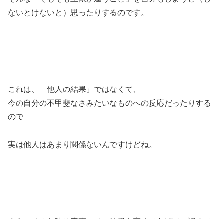
ないとけないと）思ったりするのです。
これは、「他人の結果」ではなくて、
今の自分の不甲斐なさみたいなものへの反応だったりする
ので
実は他人はあまり関係ないんですけどね。