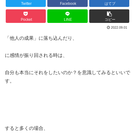
Twitter
Facebook
はてブ
Pocket
LINE
コピー
2022.09.01
「他人の成果」に落ち込んだり、
に感情が振り回される時は、
自分も本当にそれをしたいのか？を意識してみるといいで
す。
すると多くの場合、