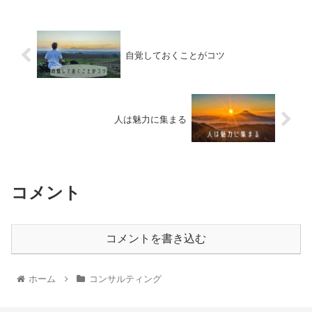
自覚しておくことがコツ
人は魅力に集まる
コメント
コメントを書き込む
ホーム
コンサルティング