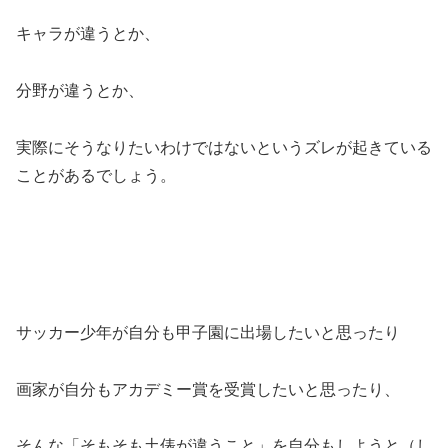
キャラが違うとか、
分野が違うとか、
実際にそうなりたいわけではないというズレが起きている
ことがあるでしょう。
サッカー少年が自分も甲子園に出場したいと思ったり
画家が自分もアカデミー賞を受賞したいと思ったり、
そんな「そもそも土俵が違うこと」を自分もしようと（し