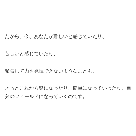
だから、今、あなたが難しいと感じていたり、
苦しいと感じていたり、
緊張して力を発揮できないようなことも、
きっとこれから楽になったり、簡単になっていったり、自
分のフィールドになっていくのです。