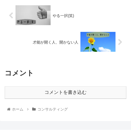
やる一択(笑)
才能が開く人、開かない人
コメント
コメントを書き込む
ホーム
コンサルティング