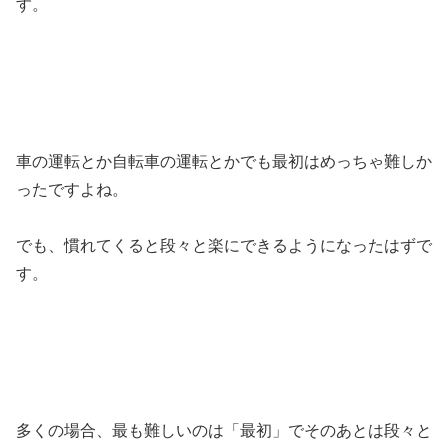
す。
車の運転とか自転車の運転とかでも最初はめっちゃ難しか
ったですよね。
でも、慣れてくると段々と楽にできるようになったはずで
す。
多くの場合、最も難しいのは「最初」でそのあとは段々と