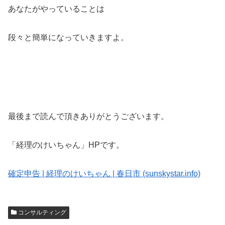
あなたがやっていることは
段々と簡単になっていきますよ。
最後まで読んで頂きありがとうございます。
「経理のけいちゃん」HPです。
確定申告 | 経理のけいちゃん | 春日市 (sunskystar.info)
コンサルティング