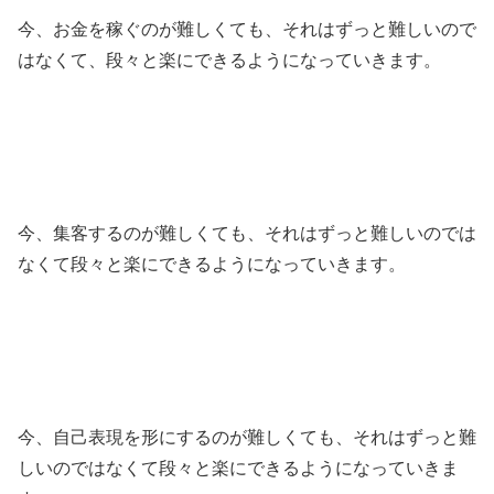
今、お金を稼ぐのが難しくても、それはずっと難しいので
はなくて、段々と楽にできるようになっていきます。
今、集客するのが難しくても、それはずっと難しいのでは
なくて段々と楽にできるようになっていきます。
今、自己表現を形にするのが難しくても、それはずっと難
しいのではなくて段々と楽にできるようになっていきま