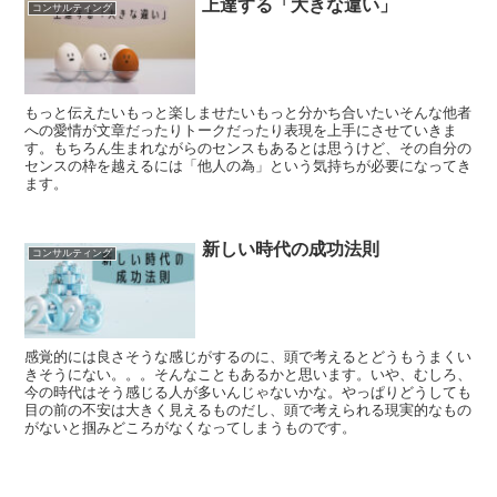
上達する「大きな違い」
コンサルティング
もっと伝えたいもっと楽しませたいもっと分かち合いたいそんな他者
への愛情が文章だったりトークだったり表現を上手にさせていきま
す。もちろん生まれながらのセンスもあるとは思うけど、その自分の
センスの枠を越えるには「他人の為」という気持ちが必要になってき
ます。
新しい時代の成功法則
コンサルティング
感覚的には良さそうな感じがするのに、頭で考えるとどうもうまくい
きそうにない。。。そんなこともあるかと思います。いや、むしろ、
今の時代はそう感じる人が多いんじゃないかな。やっぱりどうしても
目の前の不安は大きく見えるものだし、頭で考えられる現実的なもの
がないと掴みどころがなくなってしまうものです。