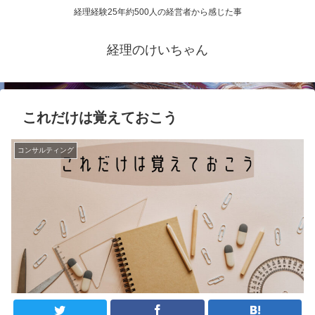
経理経験25年約500人の経営者から感じた事
経理のけいちゃん
これだけは覚えておこう
コンサルティング