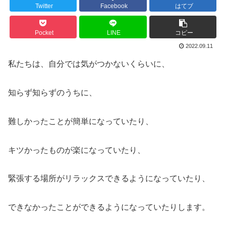
Twitter
Facebook
はてブ
Pocket
LINE
コピー
2022.09.11
私たちは、自分では気がつかないくらいに、
知らず知らずのうちに、
難しかったことが簡単になっていたり、
キツかったものが楽になっていたり、
緊張する場所がリラックスできるようになっていたり、
できなかったことができるようになっていたりします。