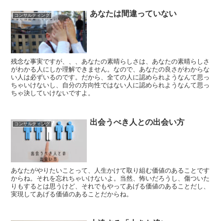
あなたは間違っていない
コンサルティング
残念な事実ですが、、、あなたの素晴らしさは、あなたの素晴らしさ
がわかる人にしか理解できません。なので、あなたの良さがわからな
い人は必ずいるのです。だから、全ての人に認められようなんて思っ
ちゃいけないし、自分の方向性ではない人に認められようなんて思っ
ちゃ決していけないですよ。
出会うべき人との出会い方
コンサルティング
あなたがやりたいことって、人生かけて取り組む価値のあることです
からね。それを忘れちゃいけないよ。当然、怖いだろうし、傷ついた
りもするとは思うけど、それでもやってあげる価値のあることだし、
実現してあげる価値のあることだからね。