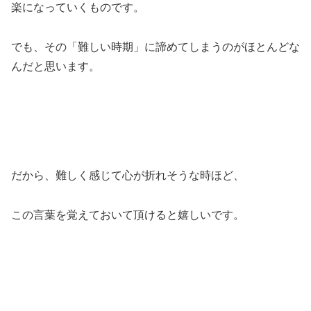
楽になっていくものです。
でも、その「難しい時期」に諦めてしまうのがほとんどな
んだと思います。
だから、難しく感じて心が折れそうな時ほど、
この言葉を覚えておいて頂けると嬉しいです。