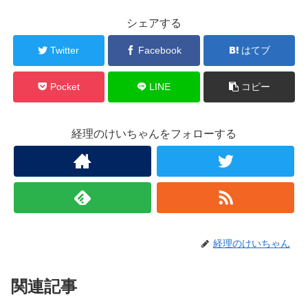
シェアする
Twitter
Facebook
はてブ
Pocket
LINE
コピー
経理のけいちゃんをフォローする
経理のけいちゃん
関連記事