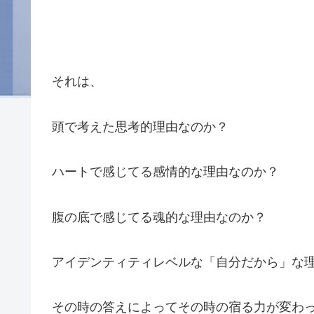
それは、
頭で考えた思考的理由なのか？
ハートで感じてる感情的な理由なのか？
腹の底で感じてる魂的な理由なのか？
アイデンティティレベルな「自分だから」な
その時の答えによってその時の宿る力が変わ