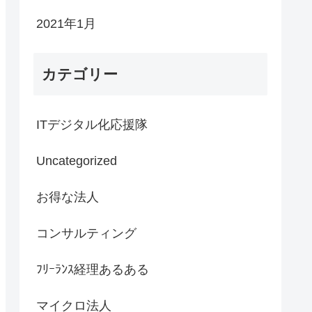
2021年1月
カテゴリー
ITデジタル化応援隊
Uncategorized
お得な法人
コンサルティング
ﾌﾘｰﾗﾝｽ経理あるある
マイクロ法人