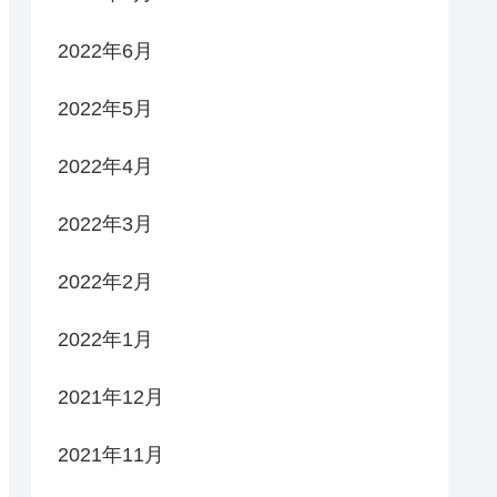
2022年6月
2022年5月
2022年4月
2022年3月
2022年2月
2022年1月
2021年12月
2021年11月