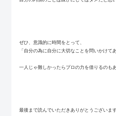
ぜひ、意識的に時間をとって、
「自分の為に自分に大切なことを問いかけて
一人じゃ難しかったらプロの力を借りるのも
最後まで読んでいただきありがとうございます