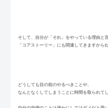
そして、自分が「それ」をやっている理由と
「コアストーリー」にも関連してきますから
どうしても目の前のやるべきことや、
なんとなくしてしまうことに時間を取られて
自分の内側のことは疎かにしてはダメだと思