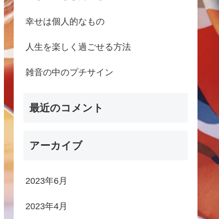
幸せは個人的なもの
人生を楽しく過ごせる方法
雑音の中のプチサイン
最近のコメント
アーカイブ
2023年6月
2023年4月