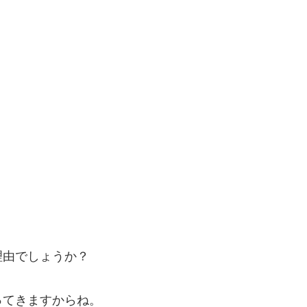
理由でしょうか？
ってきますからね。