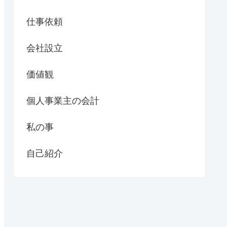
仕事依頼
会社設立
価値観
個人事業主の会計
私の事
自己紹介