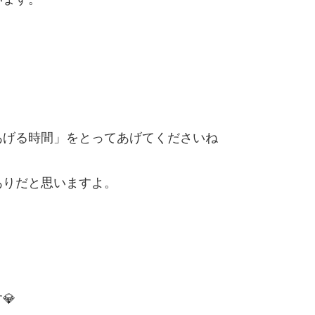
あげる時間」をとってあげてくださいね
ありだと思いますよ。
💎