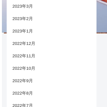
2023年3月
2023年2月
2023年1月
2022年12月
2022年11月
2022年10月
2022年9月
2022年8月
2022年7月