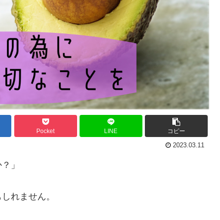
Pocket
LINE
コピー
2023.03.11
か？」
もしれません。