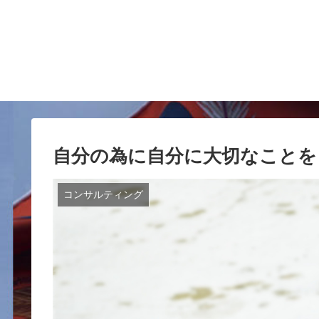
自分の為に自分に大切なことを
コンサルティング