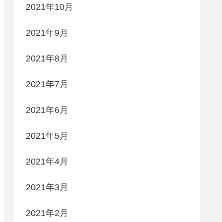
2021年10月
2021年9月
2021年8月
2021年7月
2021年6月
2021年5月
2021年4月
2021年3月
2021年2月