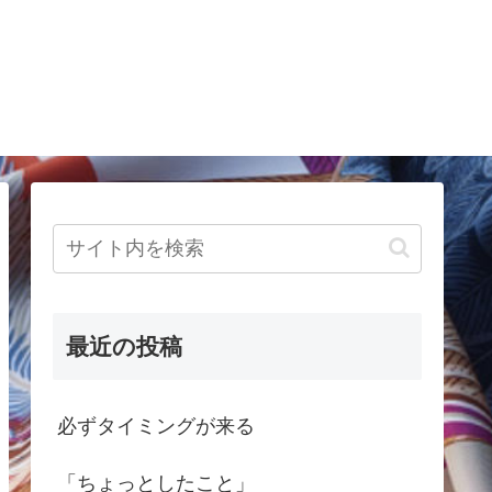
最近の投稿
必ずタイミングが来る
「ちょっとしたこと」