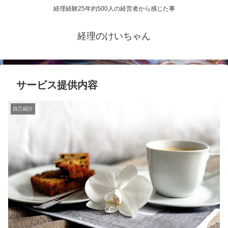
経理経験25年約500人の経営者から感じた事
経理のけいちゃん
サービス提供内容
自己紹介