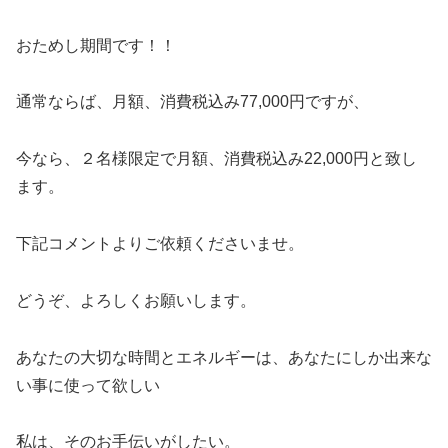
おためし期間です！！
通常ならば、月額、消費税込み77,000円ですが、
今なら、２名様限定で月額、消費税込み22,000円と致し
ます。
下記コメントよりご依頼くださいませ。
どうぞ、よろしくお願いします。
あなたの大切な時間とエネルギーは、あなたにしか出来な
い事に使って欲しい
私は、そのお手伝いがしたい。