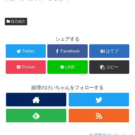
自己紹介
シェアする
Twitter
Facebook
はてブ
Pocket
LINE
コピー
経理のけいちゃんをフォローする