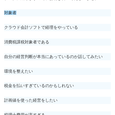
対象者
クラウド会計ソフトで経理をやっている
消費税課税対象者である
自分の経営判断が本当にあっているのか話してみたい
環境を整えたい
税金を払いすぎているのかもしれない
計画値を使った経営をしたい
税理士費用が高すぎる