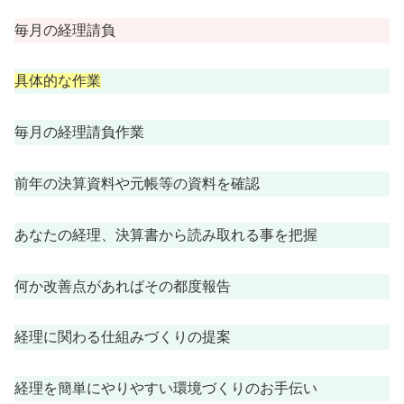
毎月の経理請負
具体的な作業
毎月の経理請負作業
前年の決算資料や元帳等の資料を確認
あなたの経理、決算書から読み取れる事を把握
何か改善点があればその都度報告
経理に関わる仕組みづくりの提案
経理を簡単にやりやすい環境づくりのお手伝い