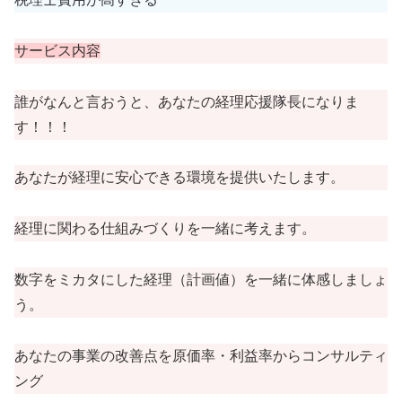
サービス内容
誰がなんと言おうと、あなたの経理応援隊長になりま
す！！！
あなたが経理に安心できる環境を提供いたします。
経理に関わる仕組みづくりを一緒に考えます。
数字をミカタにした経理（計画値）を一緒に体感しましょ
う。
あなたの事業の改善点を原価率・利益率からコンサルティ
ング