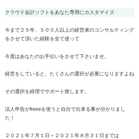
クラウド会計ソフトをあなた専用にカスタマイズ
今まで２５年、５００人以上の経営者のコンサルティング
をさせて頂いた経験を全て使って
今度はあなたのお手伝いをさせて下さいませ。
経営をしていると、たくさんの選択が必要になりますよね
その選択を経理でサポート致します。
法人申告がfreeeを使うと自分で出来る事が分かりまし
た！
２０２１年７月１日～２０２１年８月３１日までは