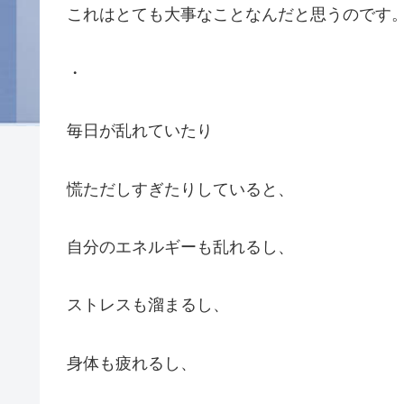
これはとても大事なことなんだと思うのです
・
毎日が乱れていたり
慌ただしすぎたりしていると、
自分のエネルギーも乱れるし、
ストレスも溜まるし、
身体も疲れるし、