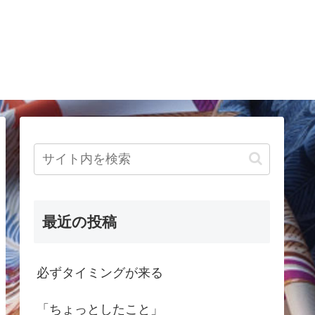
最近の投稿
必ずタイミングが来る
「ちょっとしたこと」