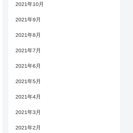
2021年10月
2021年9月
2021年8月
2021年7月
2021年6月
2021年5月
2021年4月
2021年3月
2021年2月