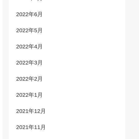
2022年6月
2022年5月
2022年4月
2022年3月
2022年2月
2022年1月
2021年12月
2021年11月