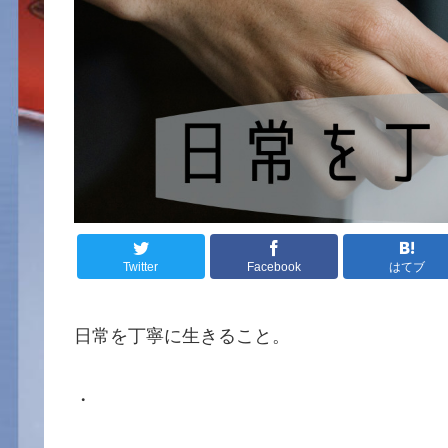
Twitter
Facebook
はてブ
日常を丁寧に生きること。
・