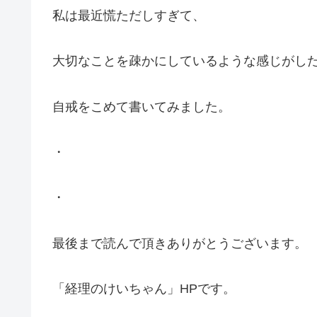
私は最近慌ただしすぎて、
大切なことを疎かにしているような感じがし
自戒をこめて書いてみました。
・
・
最後まで読んで頂きありがとうございます。
「経理のけいちゃん」HPです。