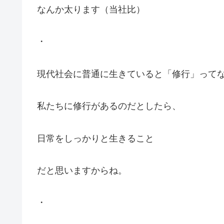
なんか太ります（当社比）
・
現代社会に普通に生きていると「修行」って
私たちに修行があるのだとしたら、
日常をしっかりと生きること
だと思いますからね。
・