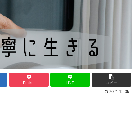
Pocket
LINE
コピー
2021.12.05