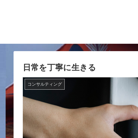
日常を丁寧に生きる
コンサルティング