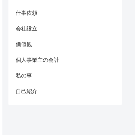
仕事依頼
会社設立
価値観
個人事業主の会計
私の事
自己紹介