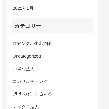
2021年1月
カテゴリー
ITデジタル化応援隊
Uncategorized
お得な法人
コンサルティング
ﾌﾘｰﾗﾝｽ経理あるある
マイクロ法人