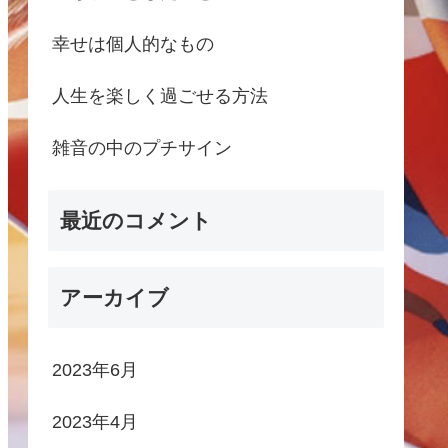
幸せは個人的なもの
人生を楽しく過ごせる方法
雑音の中のプチサイン
最近のコメント
アーカイブ
2023年6月
2023年4月