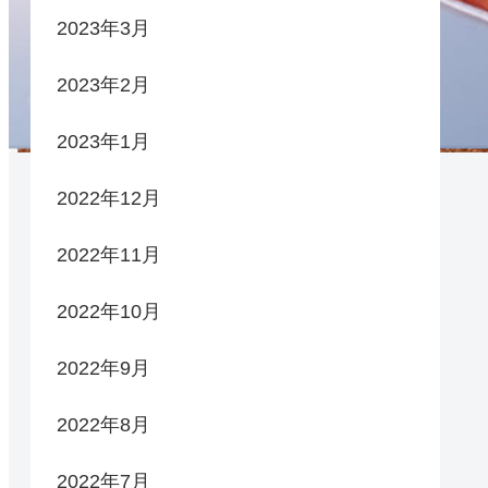
2023年3月
2023年2月
2023年1月
2022年12月
2022年11月
2022年10月
2022年9月
2022年8月
2022年7月