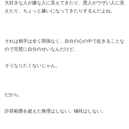
大好きな人が嫌な人に見えてきたり、恩人がウザい人に見
えたり、ちょっと嫌いになってきたりするんだよね。
それは相手は全く関係なく、自分の心の中で起きることな
ので完璧に自分のせいなんだけど、
そうなりたくないじゃん。
だから、
許容範囲を超えた無理はしない。犠牲はしない。