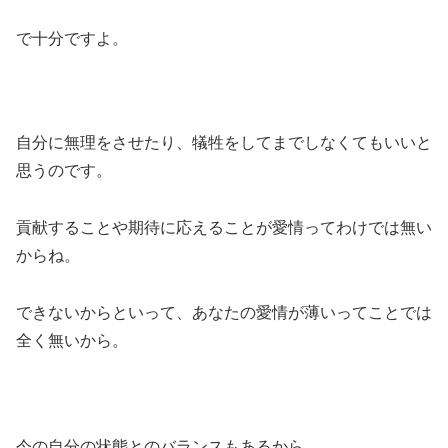
で十分ですよ。
自分に無理をさせたり、犠牲をしてまでしなくてもいいと
思うのです。
貢献することや期待に応えることが愛情ってわけでは無い
からね。
できないからといって、あなたの愛情が薄いってことでは
全く無いから。
今の自分の状態とのバランスもあるから、