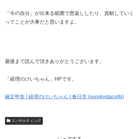
「今の自分」が出来る範囲で恩返ししたり、貢献していく
ってことが大事だと思いますよ。
最後まで読んで頂きありがとうございます。
「経理のけいちゃん」HPです。
確定申告 | 経理のけいちゃん | 春日市 (sunskystar.info)
コンサルティング
シェアする