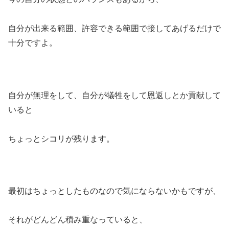
自分が出来る範囲、許容できる範囲で接してあげるだけで
十分ですよ。
自分が無理をして、自分が犠牲をして恩返しとか貢献して
いると
ちょっとシコリが残ります。
最初はちょっとしたものなので気にならないかもですが、
それがどんどん積み重なっていると、