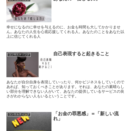
幸せになるのに幸せを与えるのに、お金も時間も大してかかりませ
ん。あなたの人生を心底応援してくれる人。あなたのことをあなた以
上に信じてくれる人
自己表現すると起きること
コンサルティング
あなたが自分自身を表現していったり、何かビジネスをしていくので
あれば、知っておくべきことがあります。それは、あなたの素晴らし
い部分を理解できない人がいて、あなたの提供しているサービスの良
さがわからない人もいるということです。
「お金の罪悪感」＝「新しい流
コンサルティング
れ」