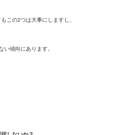
もこの2つは大事にしますし、
ない傾向にあります。
選択しないか？