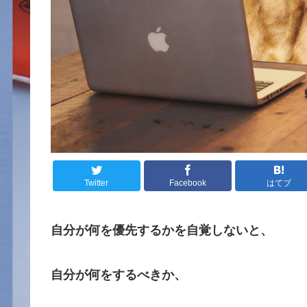
Twitter
Facebook
はてブ
自分が何を優先するかを自覚しないと、
自分が何をするべきか、