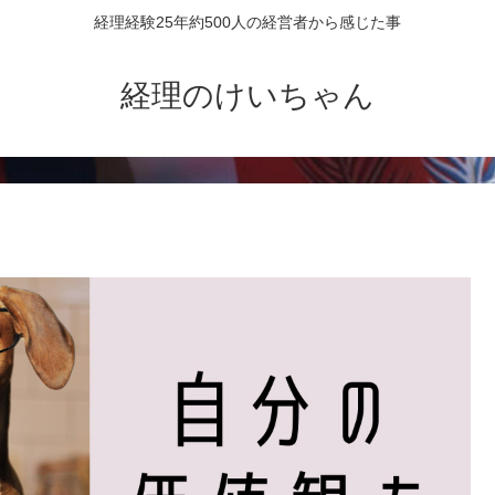
経理経験25年約500人の経営者から感じた事
経理のけいちゃん