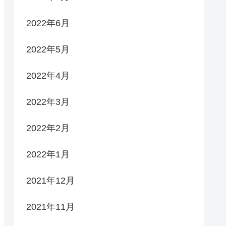
2022年6月
2022年5月
2022年4月
2022年3月
2022年2月
2022年1月
2021年12月
2021年11月