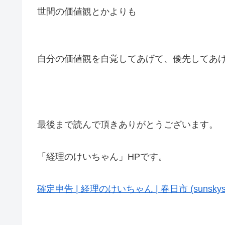
世間の価値観とかよりも
自分の価値観を自覚してあげて、優先してあ
最後まで読んで頂きありがとうございます。
「経理のけいちゃん」HPです。
確定申告 | 経理のけいちゃん | 春日市 (sunskystar