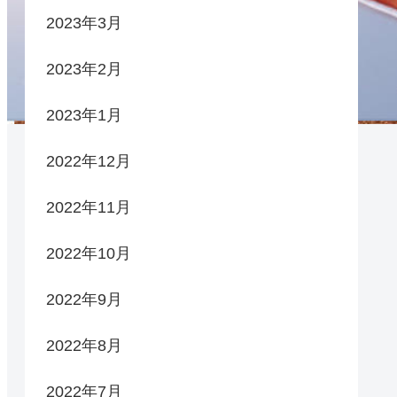
2023年3月
2023年2月
2023年1月
2022年12月
2022年11月
2022年10月
2022年9月
2022年8月
2022年7月