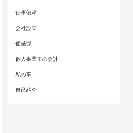
仕事依頼
会社設立
価値観
個人事業主の会計
私の事
自己紹介