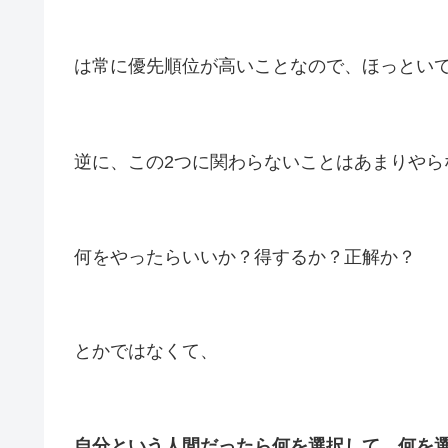
は常に優先順位が高いことなので、ほっといて
逆に、この2つに関わらないことはあまりやら
何をやったらいいか？得するか？正解か？
とかではなくて、
自分という人間だったら何を選択して、何を