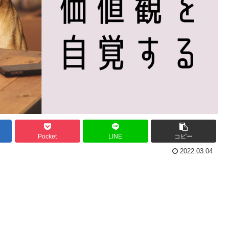
Pocket
LINE
コピー
2022.03.04