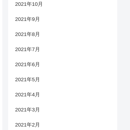
2021年10月
2021年9月
2021年8月
2021年7月
2021年6月
2021年5月
2021年4月
2021年3月
2021年2月