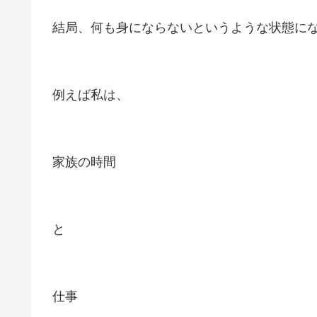
結局、何も身にならないというような状態に
例えば私は、
家族の時間
と
仕事