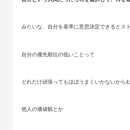
みたいな、自分を基準に意思決定できるとス
自分の優先順位の低いことって
どれだけ頑張ってもほぼうまくいかないから
他人の価値観とか