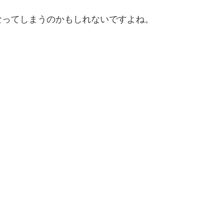
なってしまうのかもしれないですよね。