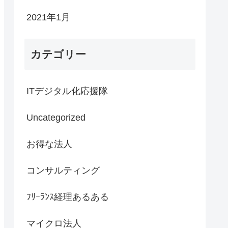
2021年1月
カテゴリー
ITデジタル化応援隊
Uncategorized
お得な法人
コンサルティング
ﾌﾘｰﾗﾝｽ経理あるある
マイクロ法人