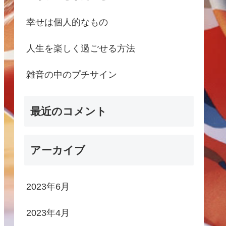
幸せは個人的なもの
人生を楽しく過ごせる方法
雑音の中のプチサイン
最近のコメント
アーカイブ
2023年6月
2023年4月