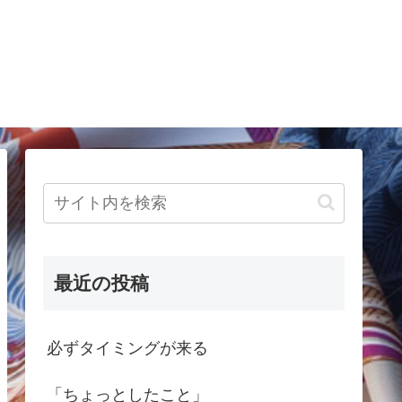
最近の投稿
必ずタイミングが来る
「ちょっとしたこと」