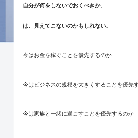
自分が何をしないでおくべきか、
は、見えてこないのかもしれない。
今はお金を稼ぐことを優先するのか
今はビジネスの規模を大きくすることを優先
今は家族と一緒に過ごすことを優先するのか