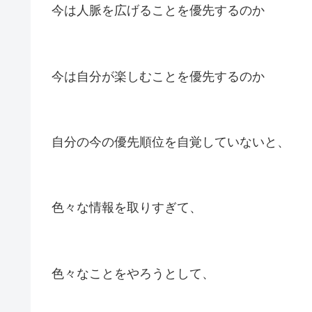
今は人脈を広げることを優先するのか
今は自分が楽しむことを優先するのか
自分の今の優先順位を自覚していないと、
色々な情報を取りすぎて、
色々なことをやろうとして、