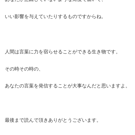
いい影響を与えていたりするものですからね。
人間は言葉に力を宿らせることができる生き物です。
その時その時の、
あなたの言葉を発信することが大事なんだと思いますよ。
最後まで読んで頂きありがとうございます。