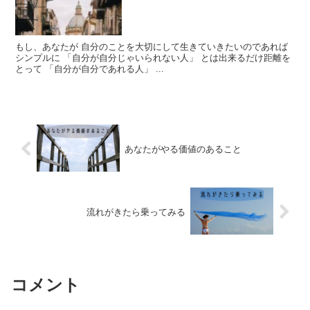
もし、あなたが 自分のことを大切にして生きていきたいのであれば
シンプルに 「自分が自分じゃいられない人」 とは出来るだけ距離を
とって 「自分が自分であれる人」 ...
あなたがやる価値のあること
流れがきたら乗ってみる
コメント