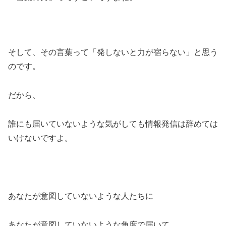
そして、その言葉って「発しないと力が宿らない」と思う
のです。
だから、
誰にも届いていないような気がしても情報発信は辞めては
いけないですよ。
あなたが意図していないような人たちに
あなたが意図していないような角度で届いて、