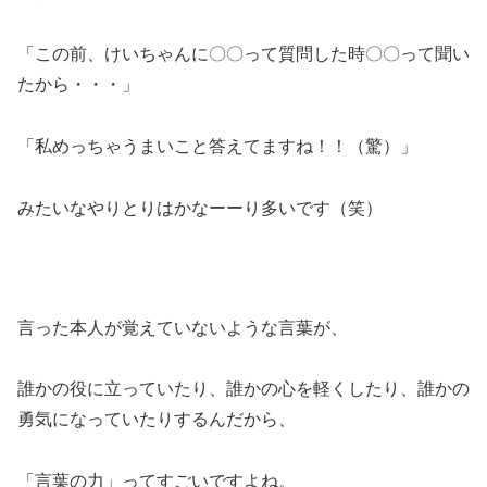
「この前、けいちゃんに〇〇って質問した時〇〇って聞い
たから・・・」
「私めっちゃうまいこと答えてますね！！（驚）」
みたいなやりとりはかなーーり多いです（笑）
言った本人が覚えていないような言葉が、
誰かの役に立っていたり、誰かの心を軽くしたり、誰かの
勇気になっていたりするんだから、
「言葉の力」ってすごいですよね。