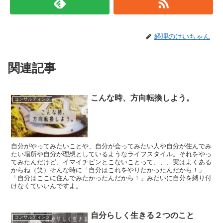
経理のけいちゃん
関連記事
こんな時、方向転換しよう。
コンサルティング
自分がやってみたいことや、自分が会ってみたい人や自分が住んでみ
たい場所や自分が理想としているようなライフスタイル。それをやっ
てみたんだけど、イマイチピンとこないことって、、、実はよくある
からね（笑）そんな時に「自分はこれをやりたかったんだから！」
「自分はここに住んでみたかったんだから！」みたいに自分を縛り付
けなくていいんですよ。
自分らしく生きる２つのこと
コンサルティング